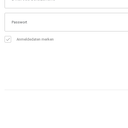
Anmeldedaten merken