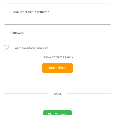
Anmeldedaten merken
Passwort vergessen?
Anmelden
oder
Google