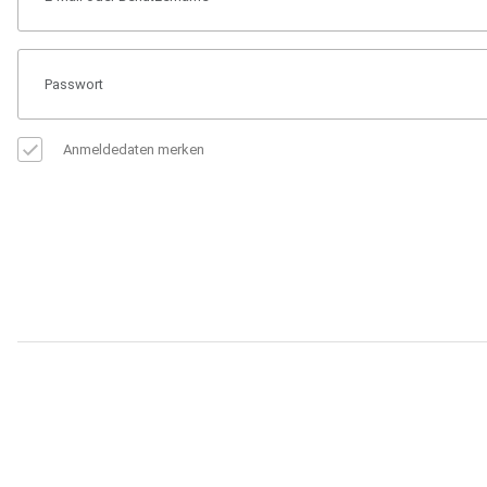
Anmeldedaten merken