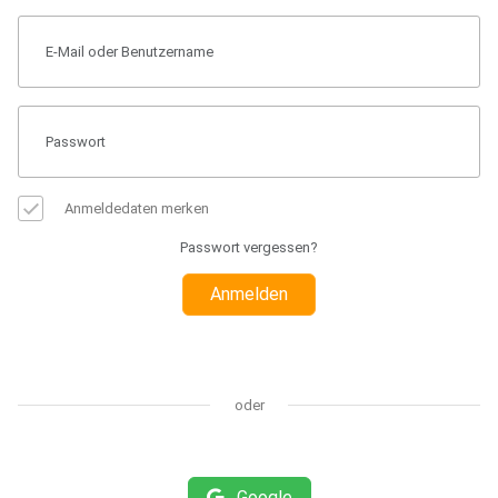
Anmeldedaten merken
Passwort vergessen?
Anmelden
oder
Google