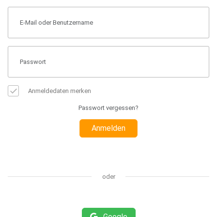
Anmeldedaten merken
Passwort vergessen?
Anmelden
oder
Google