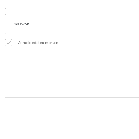
Anmeldedaten merken