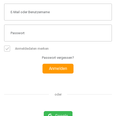
Anmeldedaten merken
Passwort vergessen?
Anmelden
oder
Google