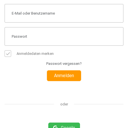
Anmeldedaten merken
Passwort vergessen?
Anmelden
oder
Google