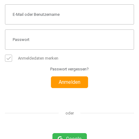
Anmeldedaten merken
Passwort vergessen?
Anmelden
oder
Google