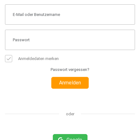
Anmeldedaten merken
Passwort vergessen?
Anmelden
oder
Google