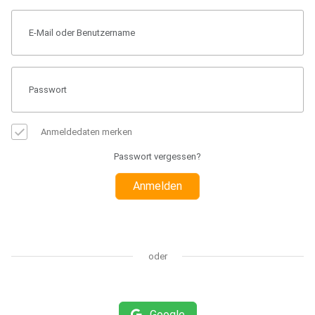
Anmeldedaten merken
Passwort vergessen?
Anmelden
oder
Google