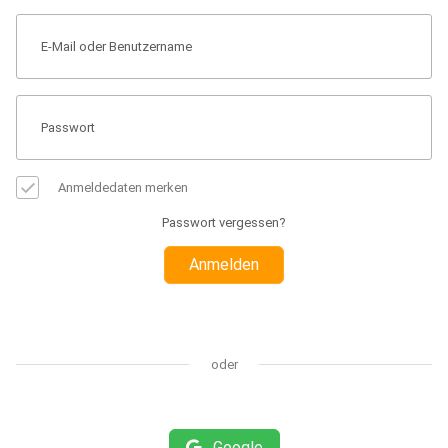
Anmeldedaten merken
Passwort vergessen?
Anmelden
oder
Google