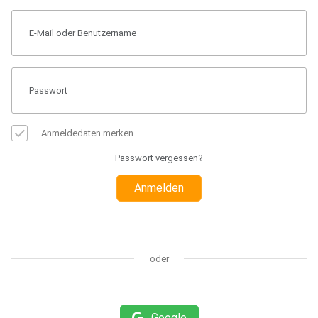
Anmeldedaten merken
Passwort vergessen?
Anmelden
oder
Google