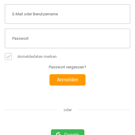
Anmeldedaten merken
Passwort vergessen?
Anmelden
oder
Google