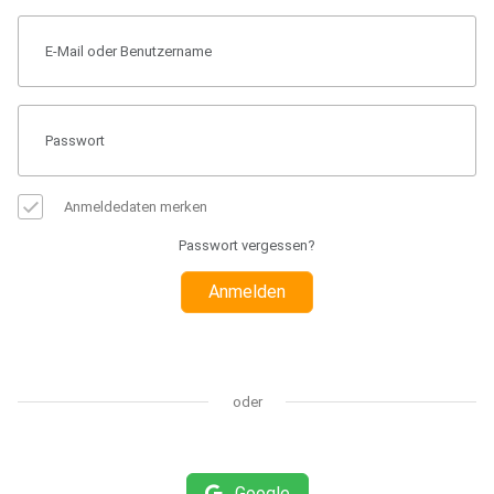
Anmeldedaten merken
Passwort vergessen?
Anmelden
oder
Google