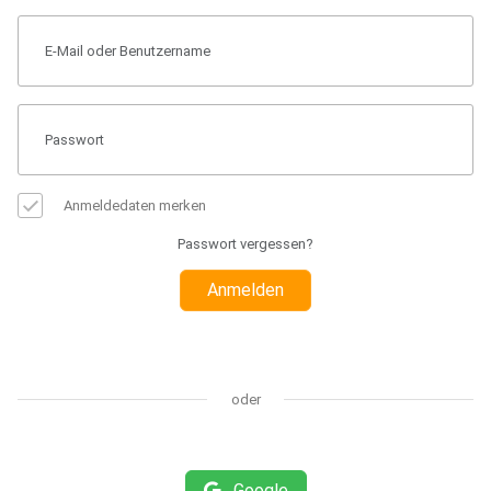
Anmeldedaten merken
Passwort vergessen?
Anmelden
oder
Google