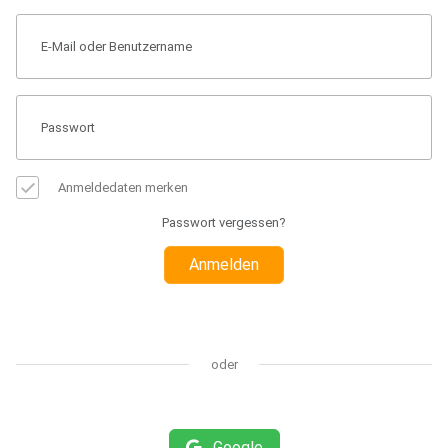
Anmeldedaten merken
Passwort vergessen?
Anmelden
oder
Google