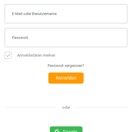
Anmeldedaten merken
Passwort vergessen?
Anmelden
oder
Google