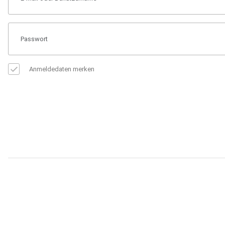
Anmeldedaten merken