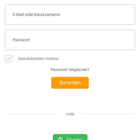
Anmeldedaten merken
Passwort vergessen?
Anmelden
oder
Google