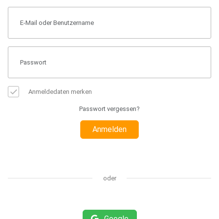
Anmeldedaten merken
Passwort vergessen?
Anmelden
oder
Google