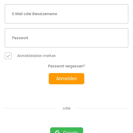
Anmeldedaten merken
Passwort vergessen?
Anmelden
oder
Google