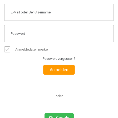
Anmeldedaten merken
Passwort vergessen?
Anmelden
oder
Google