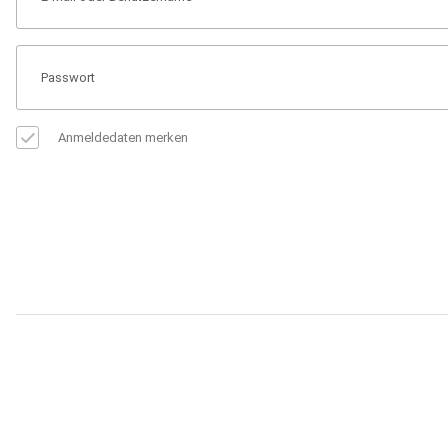
Anmeldedaten merken