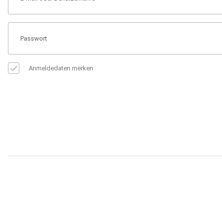
Anmeldedaten merken