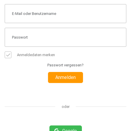
Anmeldedaten merken
Passwort vergessen?
Anmelden
oder
Google