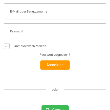
Anmeldedaten merken
Passwort vergessen?
Anmelden
oder
Google