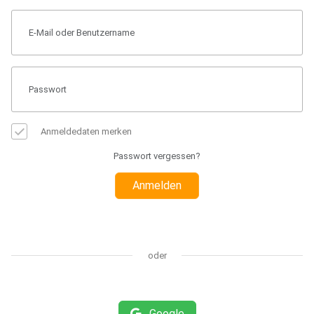
Anmeldedaten merken
Passwort vergessen?
Anmelden
oder
Google