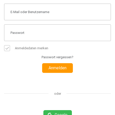
Anmeldedaten merken
Passwort vergessen?
Anmelden
oder
Google