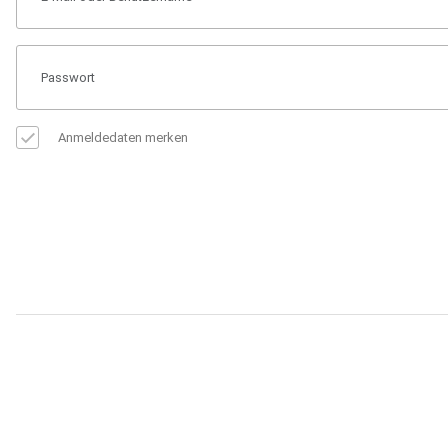
Anmeldedaten merken