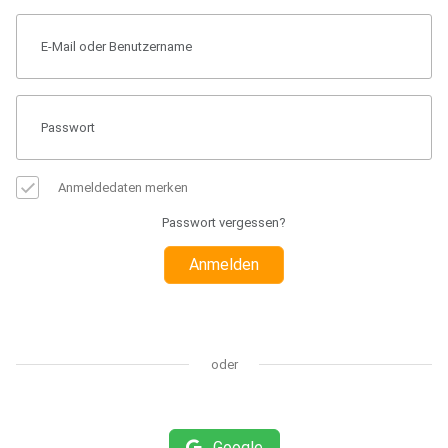
Anmeldedaten merken
Passwort vergessen?
Anmelden
oder
Google