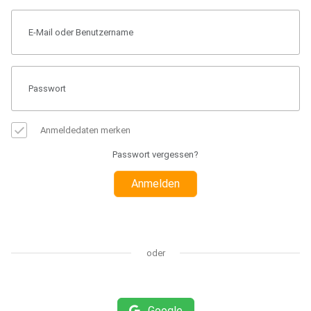
Anmeldedaten merken
Passwort vergessen?
Anmelden
oder
Google