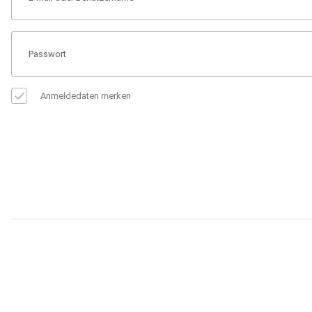
Anmeldedaten merken