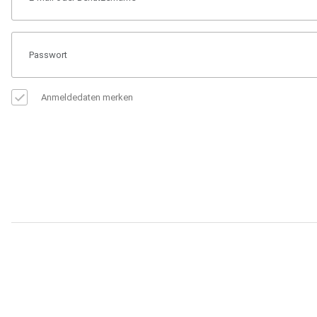
Anmeldedaten merken