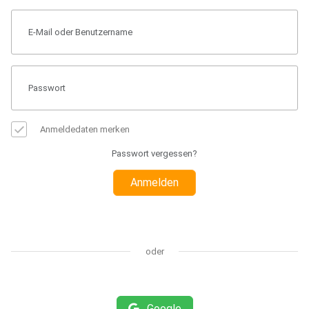
Anmeldedaten merken
Passwort vergessen?
Anmelden
oder
Google