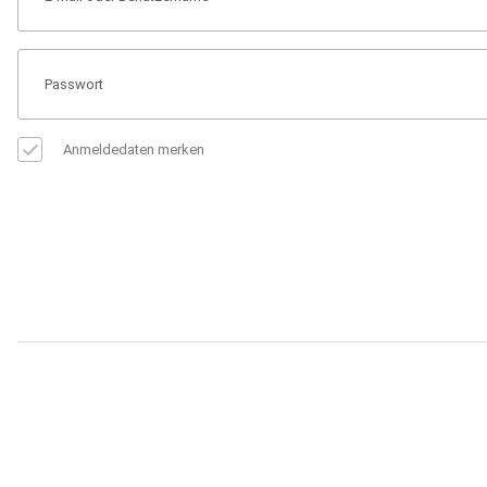
Anmeldedaten merken