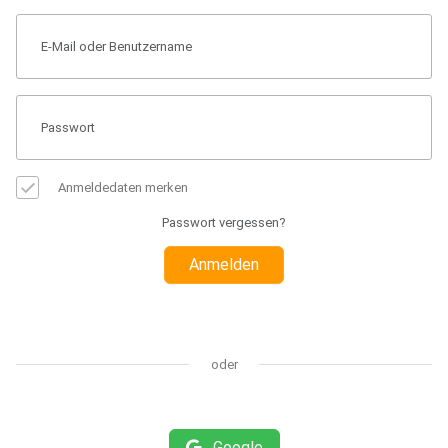
Anmeldedaten merken
Passwort vergessen?
Anmelden
oder
Google