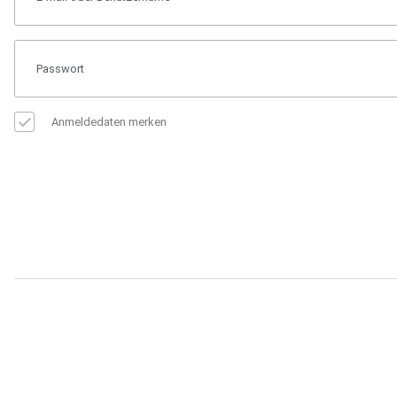
Anmeldedaten merken