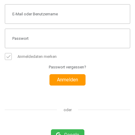
Anmeldedaten merken
Passwort vergessen?
Anmelden
oder
Google