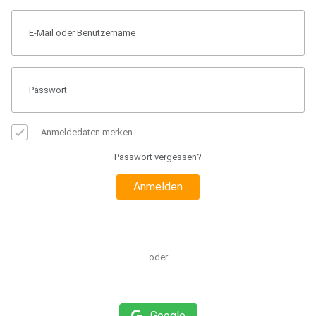
Anmeldedaten merken
Passwort vergessen?
Anmelden
oder
Google