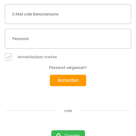
Anmeldedaten merken
Passwort vergessen?
Anmelden
oder
Google