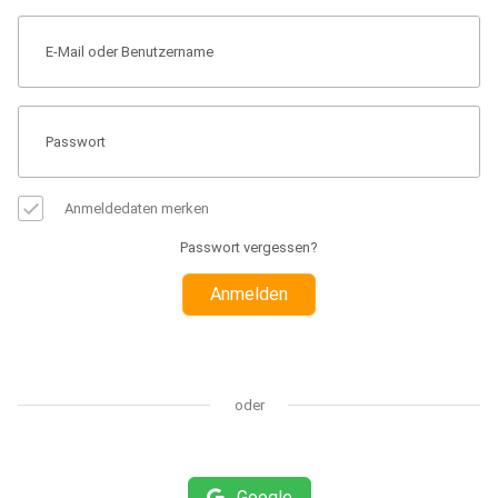
Anmeldedaten merken
Passwort vergessen?
Anmelden
oder
Google