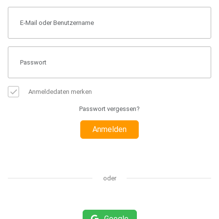
Anmeldedaten merken
Passwort vergessen?
Anmelden
oder
Google