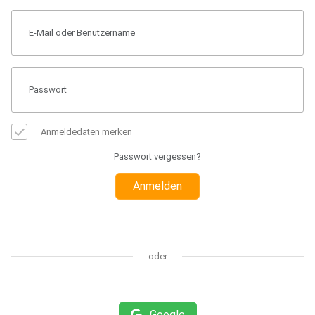
Anmeldedaten merken
Passwort vergessen?
Anmelden
oder
Google