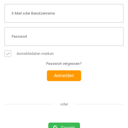
Anmeldedaten merken
Passwort vergessen?
Anmelden
oder
Google