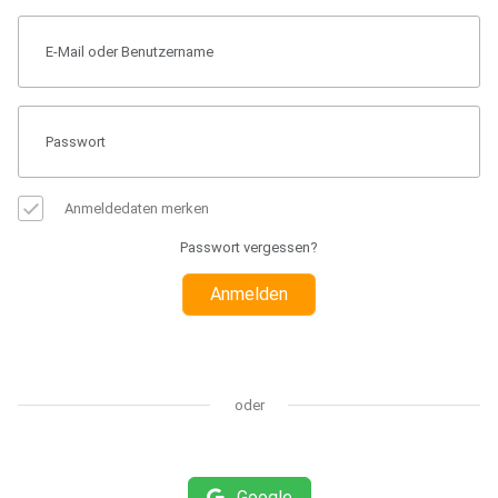
Anmeldedaten merken
Passwort vergessen?
Anmelden
oder
Google