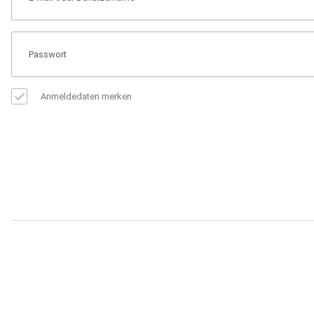
Anmeldedaten merken