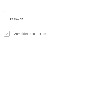
Anmeldedaten merken