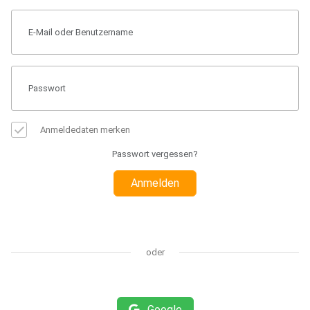
Anmeldedaten merken
Passwort vergessen?
Anmelden
oder
Google