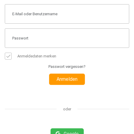
Anmeldedaten merken
Passwort vergessen?
Anmelden
oder
Google